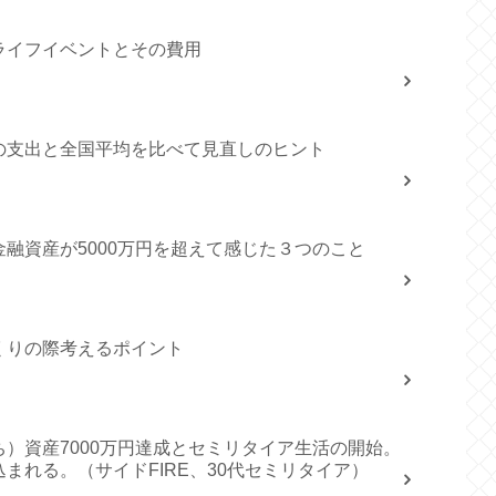
ライフイベントとその費用
の支出と全国平均を比べて見直しのヒント
融資産が5000万円を超えて感じた３つのこと
くりの際考えるポイント
持ち）資産7000万円達成とセミリタイア生活の開始。
まれる。（サイドFIRE、30代セミリタイア）