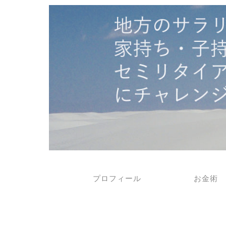
プロフィール
お金術