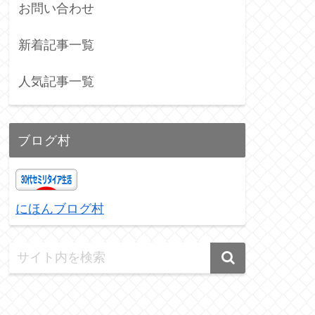
お問い合わせ
新着記事一覧
人気記事一覧
ブログ村
にほんブログ村