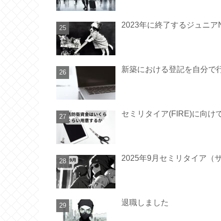
2023年に終了するジュニア
新築における登記を自分で
セミリタイア(FIRE)に
2025年9月セミリタイア（
退職しました