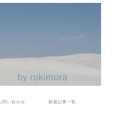
お問い合わせ
新着記事一覧