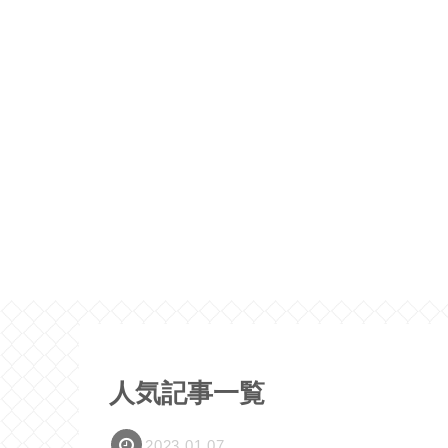
人気記事一覧
2023.01.07