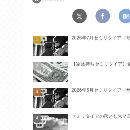
2026年7月セミリタイア（
【家族持ちセミリタイア】金
2026年6月セミリタイア（
セミリタイアの落とし穴？3