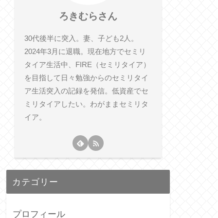
ろきむらさん
30代後半に突入。妻、子ども2人。
2024年3月に退職。現在地方でセミリ
タイア生活中、FIRE（セミリタイア）
を目指して日々勉強からのセミリタイ
ア生活突入の記録を発信。低資産でセ
ミリタイアしたい。わがままセミリタ
イア。
カテゴリー
プロフィール