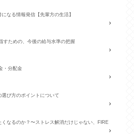
考になる情報発信【先輩方の生活】
目指すための、今後の給与水準の把握
当金・分配金
の選び方のポイントについて
くなるのか？〜ストレス解消だけじゃない、FIRE