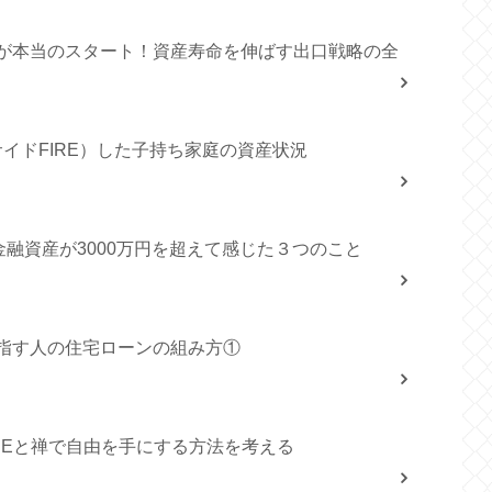
」が本当のスタート！資産寿命を伸ばす出口戦略の全
サイドFIRE）した子持ち家庭の資産状況
融資産が3000万円を超えて感じた３つのこと
目指す人の住宅ローンの組み方①
IREと禅で自由を手にする方法を考える