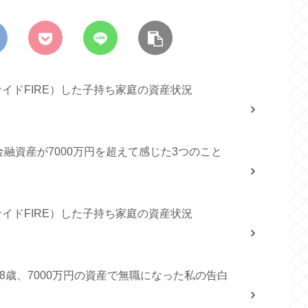
サイドFIRE）した子持ち家庭の資産状況
融資産が7000万円を超えて感じた3つのこと
サイドFIRE）した子持ち家庭の資産状況
8歳、7000万円の資産で無職になった私の告白