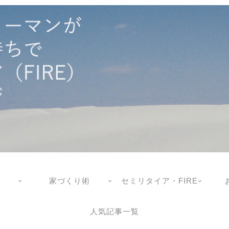
家づくり術
セミリタイア・FIRE
人気記事一覧