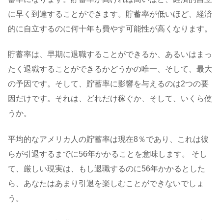
に早く到達することができます。貯蓄率が低いほど、経済
的に自立するのに何十年も費やす可能性が高くなります。
貯蓄率は、早期に退職することができるか、あるいはまっ
たく退職することができるかどうかの唯一、そして、最大
の予因です。そして、貯蓄率に影響を与えるのは2つの要
因だけです。それは、どれだけ稼ぐか、そして、いくら使
うか。
平均的なアメリカ人の貯蓄率は現在8％であり、これは彼
らが引退するまでに56年かかることを意味します。 そし
て、厳しい現実は、もし退職するのに56年かかるとした
ら、あなたはあまり引退を楽しむことができないでしょ
う。