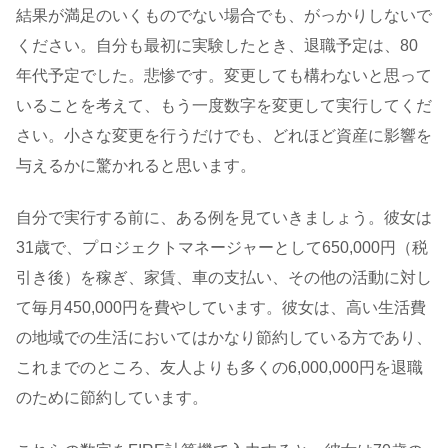
結果が満足のいくものでない場合でも、がっかりしないで
ください。自分も最初に実験したとき、退職予定は、80
年代予定でした。悲惨です。変更しても構わないと思って
いることを考えて、もう一度数字を変更して実行してくだ
さい。小さな変更を行うだけでも、どれほど資産に影響を
与えるかに驚かれると思います。
自分で実行する前に、ある例を見ていきましょう。彼女は
31歳で、プロジェクトマネージャーとして650,000円（税
引き後）を稼ぎ、家賃、車の支払い、その他の活動に対し
て毎月450,000円を費やしています。彼女は、高い生活費
の地域での生活においてはかなり節約している方であり、
これまでのところ、友人よりも多くの6,000,000円を退職
のために節約しています。