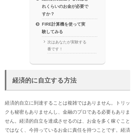
れくらいのお金が必要で
すか？
FIRE計算機を使って実
験してみる
次はあなたが実験する
番です！
経済的に自立する方法
経済的自立に到達することは複雑ではありません。トリッ
クも秘密もありませんし、金融のプロである必要もありま
せん。経済的自立を達成させるのは、お金を多く稼ぐこと
ではなく、今持っているお金に責任を持つことです。経済