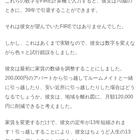
これらの数字をFIRE計算機で入力すると、彼女は70歳の
ときに、39年で引退することができます。
それは彼女が望んでいたFIREではありませんでした。
しかし、これはあくまで実験なので、彼女は数字を変えな
がら色々と試行錯誤をしました。
彼女は最初に家賃の数値を調整することにしました。
200,000円のアパートから引っ越してルームメイトと一緒
に引っ越したり、安い近所に引っ越したりした場合はどう
なるでしょうか。彼女は、地域を離れ図に、月額120,000
円に削減できると考えました。
家賃を変更するだけで、彼女の定年が13年短縮されま
す！引っ越しすることにより、彼女はちょうど人生の13