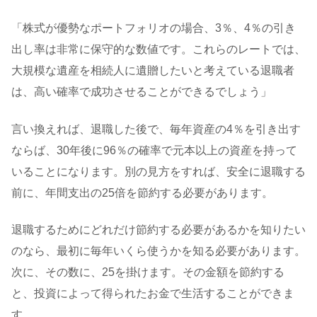
「株式が優勢なポートフォリオの場合、3％、4％の引き
出し率は非常に保守的な数値です。これらのレートでは、
大規模な遺産を相続人に遺贈したいと考えている退職者
は、高い確率で成功させることができるでしょう」
言い換えれば、退職した後で、毎年資産の4％を引き出す
ならば、30年後に96％の確率で元本以上の資産を持って
いることになります。別の見方をすれば、安全に退職する
前に、年間支出の25倍を節約する必要があります。
退職するためにどれだけ節約する必要があるかを知りたい
のなら、最初に毎年いくら使うかを知る必要があります。
次に、その数に、25を掛けます。その金額を節約する
と、投資によって得られたお金で生活することができま
す。