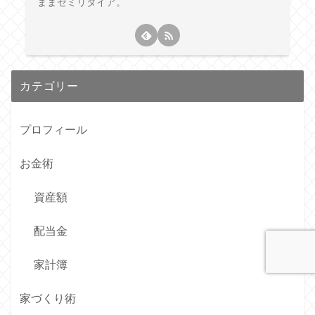
ままセミリタイア。
カテゴリー
プロフィール
お金術
資産額
配当金
家計簿
家づくり術