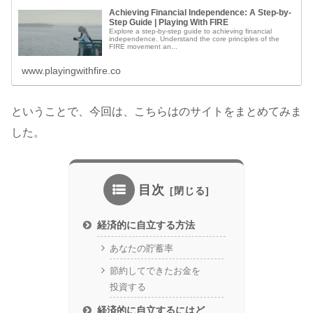
Achieving Financial Independence: A Step-by-
Step Guide | Playing With FIRE
Explore a step-by-step guide to achieving financial
independence. Understand the core principles of the
FIRE movement an...
www.playingwithfire.co
ということで、今回は、こちらはのサイトをまとめてみま
した。
目次
経済的に自立する方法
あなたの貯蓄率
節約してできたお金を
投資する
経済的に自立するにはど