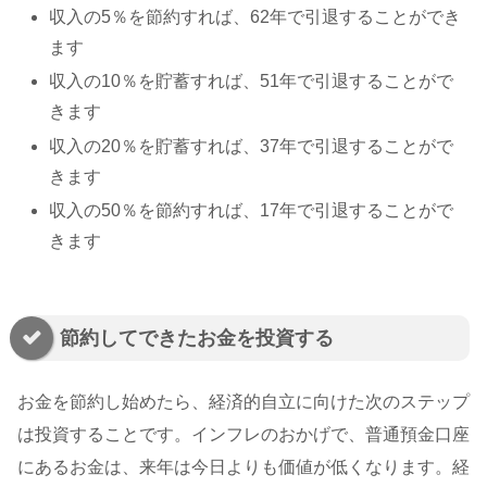
収入の5％を節約すれば、62年で引退することができ
ます
収入の10％を貯蓄すれば、51年で引退することがで
きます
収入の20％を貯蓄すれば、37年で引退することがで
きます
収入の50％を節約すれば、17年で引退することがで
きます
節約してできたお金を投資する
お金を節約し始めたら、経済的自立に向けた次のステップ
は投資することです。インフレのおかげで、普通預金口座
にあるお金は、来年は今日よりも価値が低くなります。経