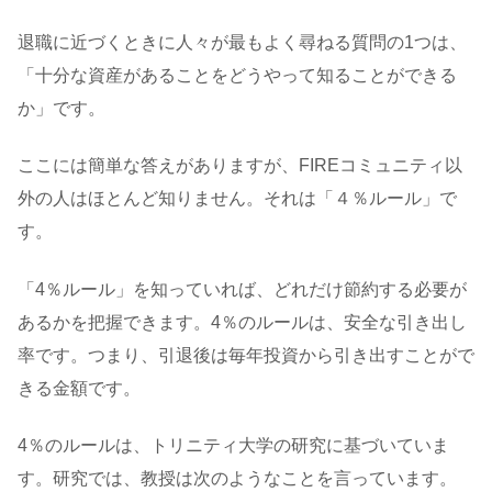
退職に近づくときに人々が最もよく尋ねる質問の1つは、
「十分な資産があることをどうやって知ることができる
か」です。
ここには簡単な答えがありますが、FIREコミュニティ以
外の人はほとんど知りません。それは「４％ルール」で
す。
「4％ルール」を知っていれば、どれだけ節約する必要が
あるかを把握できます。4％のルールは、安全な引き出し
率です。つまり、引退後は毎年投資から引き出すことがで
きる金額です。
4％のルールは、トリニティ大学の研究に基づいていま
す。研究では、教授は次のようなことを言っています。