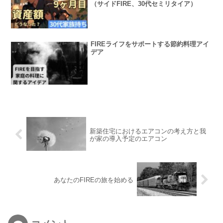
（サイドFIRE、30代セミリタイア）
FIREライフをサポートする節約料理アイ
デア
新築住宅におけるエアコンの考え方と我
が家の導入予定のエアコン
あなたのFIREの旅を始める