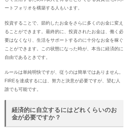
ートフォリオを構築する人もいます。
投資することで、節約したお金をさらに多くのお金に変え
ることができます。最終的に、投資されたお金は、働く必
要はなくなり、生活をサポートするのに十分なお金を稼ぐ
ことができます。この状態になった時が、本当に経済的に
自由であるときです。
ルールは単純明快ですが、従うのは簡単ではありません。
FIREを達成するには、努力と決意が必要ですが、望む人
誰でも可能です。
経済的に自立するにはどれくらいのお
金が必要ですか？