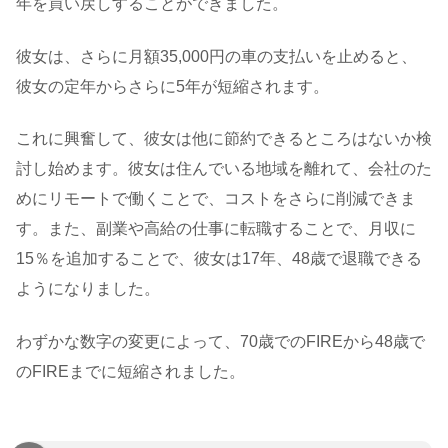
年を買い戻しすることができました。
彼女は、さらに月額35,000円の車の支払いを止めると、
彼女の定年からさらに5年が短縮されます。
これに興奮して、彼女は他に節約できるところはないか検
討し始めます。彼女は住んでいる地域を離れて、会社のた
めにリモートで働くことで、コストをさらに削減できま
す。また、副業や高給の仕事に転職することで、月収に
15％を追加することで、彼女は17年、48歳で退職できる
ようになりました。
わずかな数字の変更によって、70歳でのFIREから48歳で
のFIREまでに短縮されました。