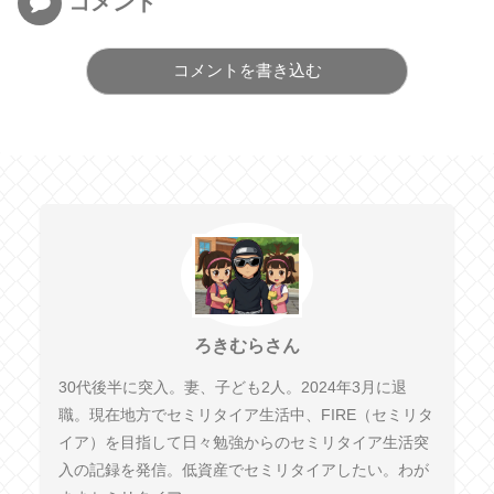
コメント
コメントを書き込む
ろきむらさん
30代後半に突入。妻、子ども2人。2024年3月に退
職。現在地方でセミリタイア生活中、FIRE（セミリタ
イア）を目指して日々勉強からのセミリタイア生活突
入の記録を発信。低資産でセミリタイアしたい。わが