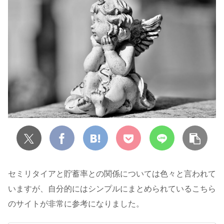
セミリタイアと貯蓄率との関係については色々と言われて
いますが、自分的にはシンプルにまとめられているこちら
のサイトが非常に参考になりました。