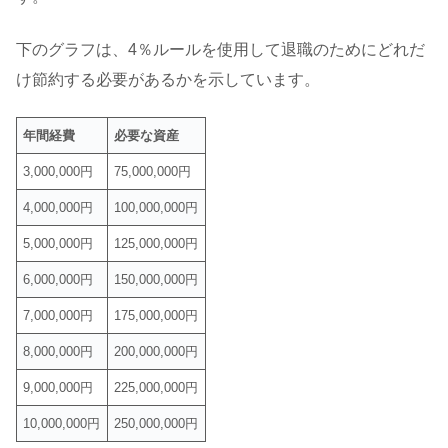
下のグラフは、4％ルールを使用して退職のためにどれだ
け節約する必要があるかを示しています。
年間経費
必要な資産
3,000,000円
75,000,000円
4,000,000円
100,000,000円
5,000,000円
125,000,000円
6,000,000円
150,000,000円
7,000,000円
175,000,000円
8,000,000円
200,000,000円
9,000,000円
225,000,000円
10,000,000円
250,000,000円