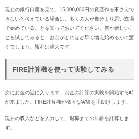
現在の銀行口座を見て、15,000,000円の資産作る事さえで
きないと考えている場合は、多くの人が自分より悪い立場
で始めていることを知っておいてください。何か新しいこ
とを試してみると、お金がどれほど早く増え始めるかに驚
くでしょう。複利は偉大です。
FIRE計算機を使って実験してみる
次にお金の話に入ります。お金の計算の実験を開始する時
が来ました。FIRE計算機が様々な実験を手助けします。
現在の収入などを入力して、退職までの年齢を計算しま
す。