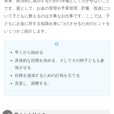
将来、経済的に成功するための準備として欠かせないこと
です。親として、お金の管理や予算管理、貯蓄、投資につ
いて子どもに教えるのは大事なお仕事です。ここでは、子
どもにお金に対する知識を身につけさせるためのヒントを
いくつかご紹介します。
早くから始める
具体的な目標を決める、そしてその時子どもも参
加させる
目標を達成するための計画を立てる
見直し、調整する。