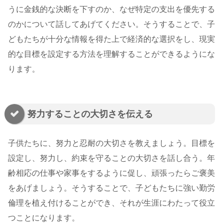
うに金銭的な決断を下すのか、なぜ特定の支出を優先する
のかについて話してあげてください。そうすることで、子
どもたちが十分な情報を得た上で経済的な選択をし、現実
的な目標を設定する方法を理解することができるようにな
ります。
努力することの大切さを伝える
子供たちに、努力と忍耐の大切さを教えましょう。目標を
設定し、努力し、約束を守ることの大切さを話し合う。年
齢相応の仕事や家事をするように促し、頑張ったらご褒美
をあげましょう。そうすることで、子どもたちに強い勤労
倫理を植え付けることができ、それが生涯にわたって役立
つことになります。