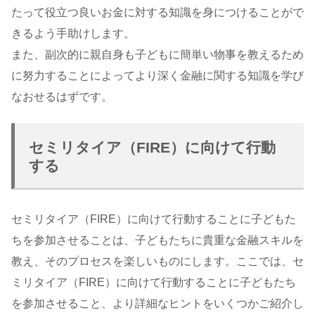
たって役立つ良いお金に対する知識を身につけることがで
きるよう手助けします。
また、副次的に親自身も子どもに簡単い物事を教えるため
に努力することによってより深く金融に関する知識を学び
なおせるはずです。
セミリタイア（FIRE）に向けて行動
する
セミリタイア（FIRE）に向けて行動することに子どもた
ちを参加させることは、子どもたちに貴重な金融スキルを
教え、そのプロセスを楽しいものにします。ここでは、セ
ミリタイア（FIRE）に向けて行動することに子どもたち
を参加させること、より詳細なヒントをいくつかご紹介し