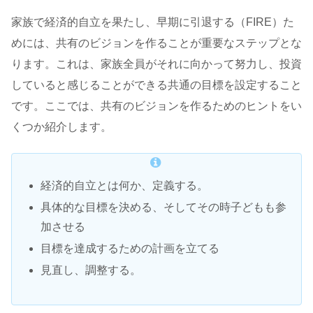
家族で経済的自立を果たし、早期に引退する（FIRE）た
めには、共有のビジョンを作ることが重要なステップとな
ります。これは、家族全員がそれに向かって努力し、投資
していると感じることができる共通の目標を設定すること
です。ここでは、共有のビジョンを作るためのヒントをい
くつか紹介します。
経済的自立とは何か、定義する。
具体的な目標を決める、そしてその時子どもも参
加させる
目標を達成するための計画を立てる
見直し、調整する。