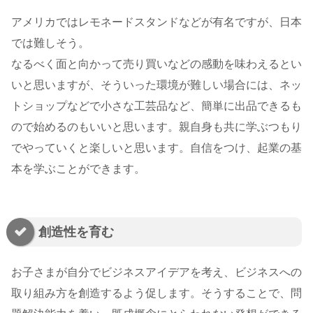
アメリカではレモネードスタンドなどが有名ですが、日本
では難しそう。
なるべく面と向かって売り買いなどの感動を味わえるとい
いと思いますが、そういった環境が難しい場合には、ネッ
トショップなどで小さな工芸品など、簡単に出品できるも
ので始めるのもいいと思います。親自身も共に学ぶつもり
でやっていくと楽しいと思います。自信をつけ、起業の基
本を学ぶことができます。
創造性を育む
お子さまが自分でビジネスアイデアを考え、ビジネスへの
取り組み方を創造するよう促します。そうすることで、問