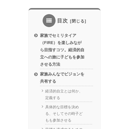
目次
家族でセミリタイア
（FIRE）を楽しみなが
ら目指すコツ。経済的自
立への旅に子どもを参加
させる方法
家族みんなでビジョンを
共有する
経済的自立とは何か、
定義する
具体的な目標を決め
る、そしてその時子ど
もも参加させる