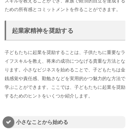
スキルを教えることができ、家族で経済的自立を達成する
ための所有感とコミットメントを作ることができます。
起業家精神を奨励する
子どもたちに起業を奨励することは、子供たちに重要なラ
イフスキルを教え、将来の成功につなげる貴重な方法とな
ります。小さなビジネスを始めることで、子どもたちは金
銭感覚や責任感、勤勉さなどを実用的かつ魅力的な方法で
学ぶことができます。ここでは、子どもたちに起業を奨励
するためのヒントをいくつか紹介します。
小さなことから始める