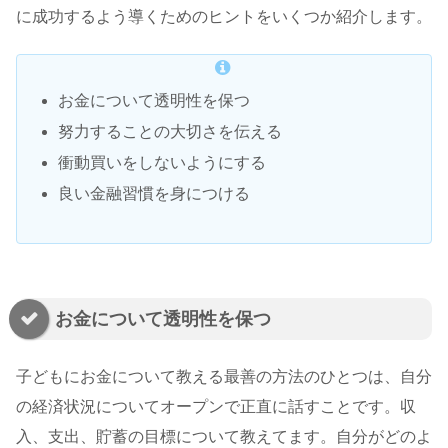
に成功するよう導くためのヒントをいくつか紹介します。
お金について透明性を保つ
努力することの大切さを伝える
衝動買いをしないようにする
良い金融習慣を身につける
お金について透明性を保つ
子どもにお金について教える最善の方法のひとつは、自分
の経済状況についてオープンで正直に話すことです。収
入、支出、貯蓄の目標について教えてます。自分がどのよ