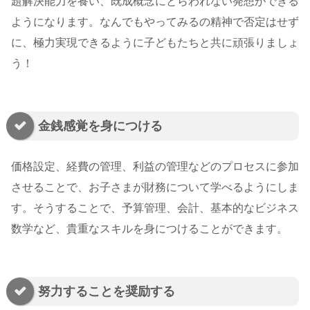
題解決能力を養い、既成概念にとらわれない発想ができる
ようになります。なんでもやってみるの精神で否定はせず
に、極力実現できるように子どもたちと共に頑張りましょ
う！
金銭感覚を身につける
価格設定、経費の管理、利益の管理などのプロセスに参加
させることで、お子さまが財務について学べるようにしま
す。そうすることで、予算管理、会計、基本的なビジネス
数学など、貴重なスキルを身につけることができます。
努力することを奨励する