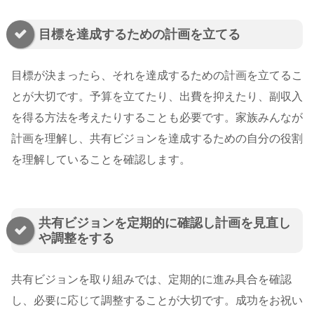
目標を達成するための計画を立てる
目標が決まったら、それを達成するための計画を立てるこ
とが大切です。予算を立てたり、出費を抑えたり、副収入
を得る方法を考えたりすることも必要です。家族みんなが
計画を理解し、共有ビジョンを達成するための自分の役割
を理解していることを確認します。
共有ビジョンを定期的に確認し計画を見直し
や調整をする
共有ビジョンを取り組みでは、定期的に進み具合を確認
し、必要に応じて調整することが大切です。成功をお祝い