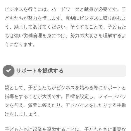
ビジネスを行うには、ハードワークと献身が必要です。子
どもたちが努力を惜しまず、真剣にビジネスに取り組むよ
う、励ましてあげてください。そうすることで、子どもた
ちは強い労働倫理を身につけ、努力の大切さを理解するよ
うになります。
サポートを提供する
親として、子どもたちがビジネスを始める際にサポートと
指導をすることが大切です。目標を設定し、フィードバッ
クを与え、質問に答えたり、アドバイスをしたりする手助
けをしましょう。
子どもたちに起業を奨励することは、子どもたちに重要な