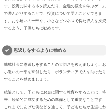
す。投資に関する本を読んだり、金融の概念を学ぶゲーム
で遊んだりすることで、投資について学ぶことができま
す。お小遣いの一部や、小さなビジネスで得た収入を投資
するよう、子供たちに勧めます。
恩返しをするように勧める
地域社会に恩返しをすることの大切さを教えましょう。お
小遣いの一部を寄付したり、ボランティアで人を助けたり
することを勧めましょう。
結論として、子どもにお金に関する教育をすることは、将
来、経済的に成功するための準備として重要なことです。
これまでにあげた例などを通して、子どもたちが生涯にわ