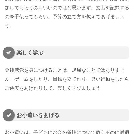
加してもらうのもいいのではと思います。支出を記録する
のを手伝ってもらい、予算の立て方を教えてあげましょ
う。
楽しく学ぶ
金銭感覚を身につけることは、退屈なことではありませ
ん。ゲームをしたり、目標を立てたり、良い行動をしたら
ご褒美をあげたりして、楽しく学びましょう。
お小遣いをあげる
お小遣いは、子どもにお金の管理について教えるのに最適