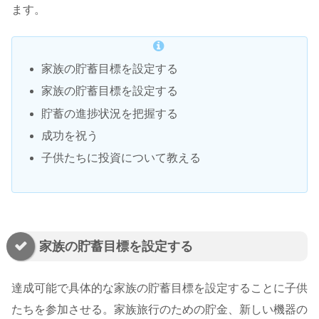
ます。
家族の貯蓄目標を設定する
家族の貯蓄目標を設定する
貯蓄の進捗状況を把握する
成功を祝う
子供たちに投資について教える
家族の貯蓄目標を設定する
達成可能で具体的な家族の貯蓄目標を設定することに子供
たちを参加させる。家族旅行のための貯金、新しい機器の