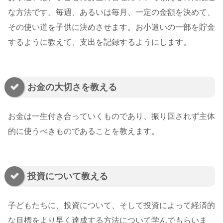
な方法です。毎週、あるいは毎月、一定の金額を決めて、
その使い道を子供に決めさせます。お小遣いの一部を貯金
するように教えて、支出を記録するようにします。
お金の大切さを教える
お金は一生付き合っていくものであり、振り回されず主体
的に使うべきものであることを教えます。
投資について教える
子どもたちに、投資について、そして投資によって経済的
な目標をより早く達成する方法について学んでもらいま