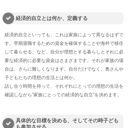
経済的自立とは何か、定義する
経済的自立といっても、これは家族によって異なるはずで
す。早期退職するための資金を確保することや海外で移住
して暮らせる、など、自分が理想とする暮らしとそれに必
要な経済的に必要な資金はさまざまです。それが家族の場
合は、さらに難しくなります。自分だけでなく、奥さんや
子どもたちの理想の生活とは何か。
話し合う時間を持って、それぞれにとっての理想の生活を
確認しながら”家族にとっての経済的な自立”を決めます。
具体的な目標を決める、そしてその時子ども
も参加させる