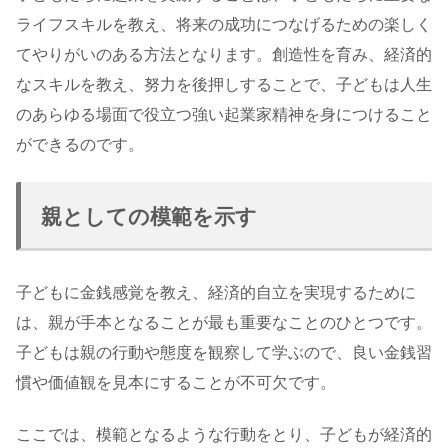
ライフスキルを教え、将来の成功につなげるための楽しく
てやりがいのある方法となります。創造性を育み、経済的
なスキルを教え、努力を後押しすることで、子どもは人生
のあらゆる場面で役立つ強い起業家精神を身につけること
ができるのです。
親としての模範を示す
子どもに金銭感覚を教え、経済的自立を実現するために
は、親が手本となることが最も重要なことのひとつです。
子どもは親の行動や態度を観察して学ぶので、良い金銭習
慣や価値観を見本にすることが不可欠です。
ここでは、模範となるような行動をとり、子どもが経済的