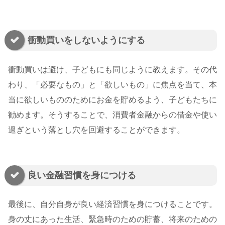
衝動買いをしないようにする
衝動買いは避け、子どもにも同じように教えます。その代
わり、「必要なもの」と「欲しいもの」に焦点を当て、本
当に欲しいもののためにお金を貯めるよう、子どもたちに
勧めます。そうすることで、消費者金融からの借金や使い
過ぎという落とし穴を回避することができます。
良い金融習慣を身につける
最後に、自分自身が良い経済習慣を身につけることです。
身の丈にあった生活、緊急時のための貯蓄、将来のための