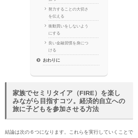
努力することの大切さ
を伝える
衝動買いをしないよう
にする
良い金融習慣を身につ
ける
おわりに
家族でセミリタイア（FIRE）を楽し
みながら目指すコツ。経済的自立への
旅に子どもを参加させる方法
結論は次の６つになります。これらを実行していくことで