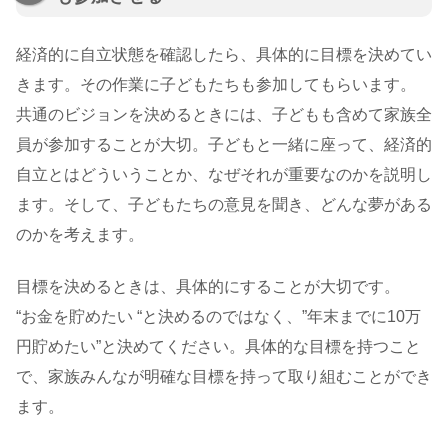
経済的に自立状態を確認したら、具体的に目標を決めてい
きます。その作業に子どもたちも参加してもらいます。
共通のビジョンを決めるときには、子どもも含めて家族全
員が参加することが大切。子どもと一緒に座って、経済的
自立とはどういうことか、なぜそれが重要なのかを説明し
ます。そして、子どもたちの意見を聞き、どんな夢がある
のかを考えます。
目標を決めるときは、具体的にすることが大切です。
“お金を貯めたい “と決めるのではなく、”年末までに10万
円貯めたい”と決めてください。具体的な目標を持つこと
で、家族みんなが明確な目標を持って取り組むことができ
ます。