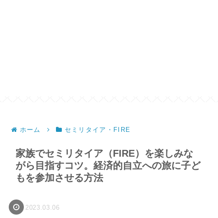
ホーム
セミリタイア・FIRE
家族でセミリタイア（FIRE）を楽しみな
がら目指すコツ。経済的自立への旅に子ど
もを参加させる方法
2023.03.06