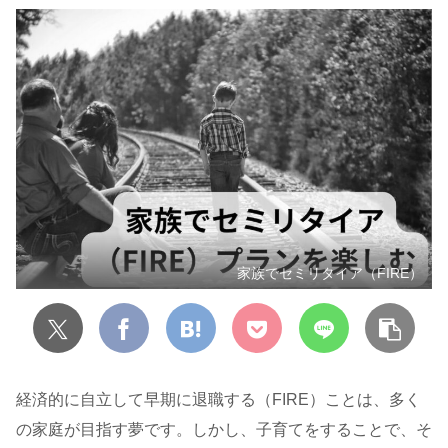
家族でセミリタイア（FIRE）
経済的に自立して早期に退職する（FIRE）ことは、多く
の家庭が目指す夢です。しかし、子育てをすることで、そ