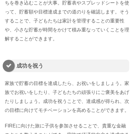
ちを巻き込むことが大事。貯蓄表やスプレッドシートを使
って、貯蓄額や目標達成までの道のりを確認します。そう
することで、子どもたちは家計を管理することの重要性
や、小さな貯蓄が時間をかけて積み重なっていくことを理
解することができます。
成功を祝う
家族で貯蓄の目標を達成したら、お祝いをしましょう。家
族でお祝いをしたり、子どもたちの頑張りにご褒美をあげ
たりしましょう。成功を祝うことで、達成感が得られ、次
の目標に向けてモチベーションを高めることができます。
FIREに向けた旅に子供を参加させることで、貴重な金融