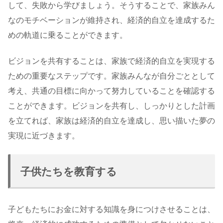
して、失敗から学びましょう。そうすることで、家族みん
なのモチベーションが維持され、経済的自立を達成するた
めの軌道に乗ることができます。
ビジョンを共有することは、家族で経済的自立を実現する
ための重要なステップです。家族みんなが自分ごととして
考え、共通の目標に向かって努力していることを確認する
ことができます。ビジョンを共有し、しっかりとした計画
を立てれば、家族は経済的自立を達成し、思い描いた夢の
実現に近づきます。
子供たちを教育する
子どもたちにお金に対する知識を身につけさせることは、