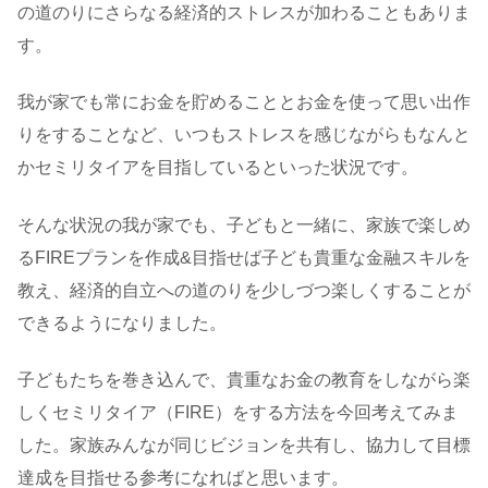
の道のりにさらなる経済的ストレスが加わることもありま
す。
我が家でも常にお金を貯めることとお金を使って思い出作
りをすることなど、いつもストレスを感じながらもなんと
かセミリタイアを目指しているといった状況です。
そんな状況の我が家でも、子どもと一緒に、家族で楽しめ
るFIREプランを作成&目指せば子ども貴重な金融スキルを
教え、経済的自立への道のりを少しづつ楽しくすることが
できるようになりました。
子どもたちを巻き込んで、貴重なお金の教育をしながら楽
しくセミリタイア（FIRE）をする方法を今回考えてみま
した。家族みんなが同じビジョンを共有し、協力して目標
達成を目指せる参考になればと思います。