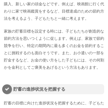
購入、新しい家の頭金などです。例えば、映画館に行く代
わりに家で映画鑑賞をするなど、目標達成のための節約方
法を考えるよう、子どもたちと一緒に考えます。
家族の貯蓄目標を設定する時には、子どもたちが創造的な
節約方法を思いつくように促します。例えば、家族で節約
競争を行い、特定の期間内に最も多くのお金を節約するこ
とに挑戦するのも面白そうです。また、お小遣いの一部を
貯金するなど、お金の使い方をした子どもには、その何割
かを金利としてご褒美をあげるという方法もあります。
貯蓄の進捗状況を把握する
貯蓄の目標に向けた進捗状況を把握するために、子どもた