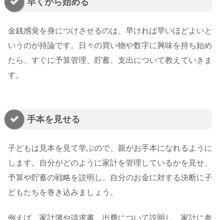
早くから始める
金銭感覚を身につけさせるのは、早ければ早いほどよいと
いうのが持論です。日々の買い物や数字に興味を持ち始め
たら、すぐに予算管理、貯蓄、支出について教えていきま
す。
手本を見せる
子どもは見本を見て学ぶので、親がお手本になれるように
します。自分がどのように家計を管理しているかを見せ、
予算や貯蓄の戦略を説明し、自分のお金に対する決断に子
どもたちを巻き込みましょう。
例えば、家計簿や請求書、出費について説明し、家計に参