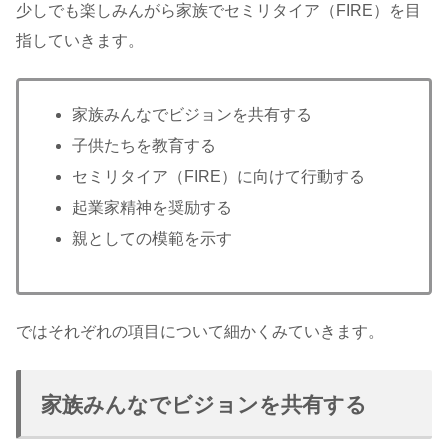
少しでも楽しみんがら家族でセミリタイア（FIRE）を目
指していきます。
家族みんなでビジョンを共有する
子供たちを教育する
セミリタイア（FIRE）に向けて行動する
起業家精神を奨励する
親としての模範を示す
ではそれぞれの項目について細かくみていきます。
家族みんなでビジョンを共有する