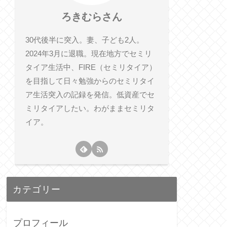
ろきむらさん
30代後半に突入。妻、子ども2人。
2024年3月に退職。現在地方でセミリ
タイア生活中、FIRE（セミリタイア）
を目指して日々勉強からのセミリタイ
ア生活突入の記録を発信。低資産でセ
ミリタイアしたい。わがままセミリタ
イア。
カテゴリー
プロフィール