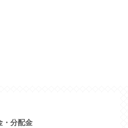
当金・分配金