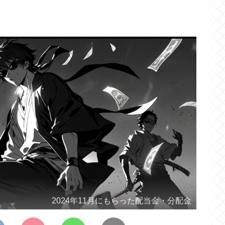
2024年11月にもらった配当金・分配金