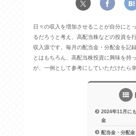
日々の収入を増加させることが自分にとっ
るだろうと考え、高配当株などの投資を
収入源です。毎月の配当金・分配金を記
とはもちろん、高配当株投資に興味を持
が、一例として参考にしていただけたら
2024年11月
金
配当金・分配金