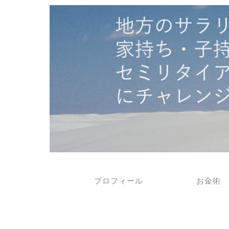
プロフィール
お金術