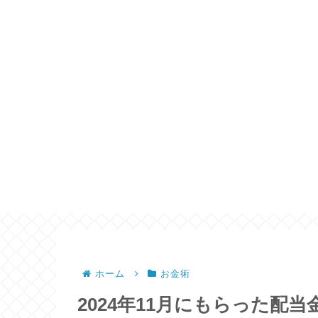
ホーム
お金術
2024年11月にもらった配