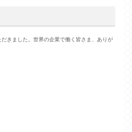
ただきました。世界の企業で働く皆さま、ありが