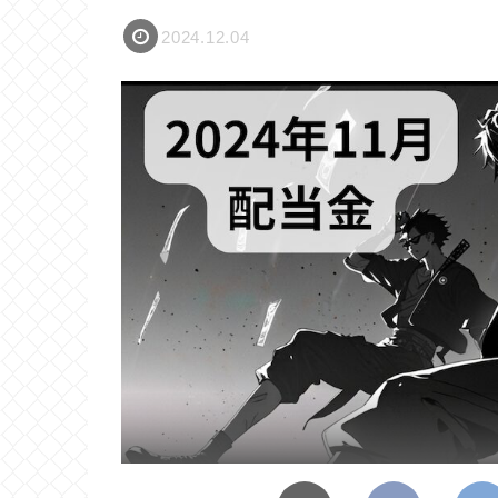
2024.12.04