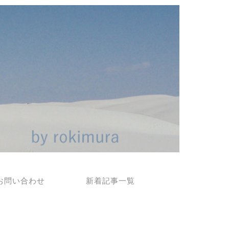
お問い合わせ
新着記事一覧