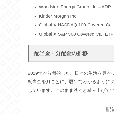
Woodside Energy Group Ltd – ADR
Kinder Morgan Inc
Global X NASDAQ 100 Covered Cal
Global X S&P 500 Covered Call ETF
配当金・分配金の推移
2019年から開始した、日々の生活を豊
配当金を月ごとに、暦年でわかるように
しています。このまま淡々と積み上げて