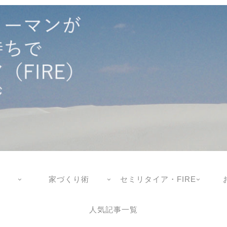
家づくり術
セミリタイア・FIRE
人気記事一覧