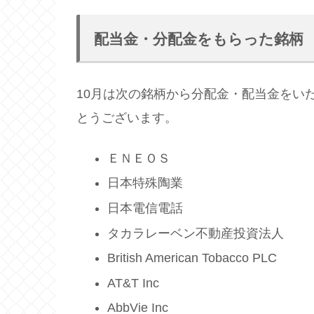
配当金・分配金をもらった銘柄
10月は次の銘柄から分配金・配当金をい
とうございます。
ＥＮＥＯＳ
日本特殊陶業
日本電信電話
タカラレーベン不動産投資法人
British American Tobacco PLC
AT&T Inc
AbbVie Inc