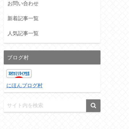
お問い合わせ
新着記事一覧
人気記事一覧
ブログ村
にほんブログ村