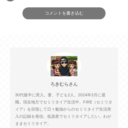
コメントを書き込む
ろきむらさん
30代後半に突入。妻、子ども2人。2024年3月に退
職。現在地方でセミリタイア生活中、FIRE（セミリタ
イア）を目指して日々勉強からのセミリタイア生活突
入の記録を発信。低資産でセミリタイアしたい。わが
ままセミリタイア。