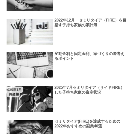
2022年12月 セミリタイア（FIRE）を目
指す子持ち家族の家計簿
変動金利と固定金利、家づくりの際考え
るポイント
2025年7月セミリタイア（サイドFIRE）
した子持ち家庭の資産状況
セミリタイア(FIRE)を達成するための
2022年おすすめの副業40選