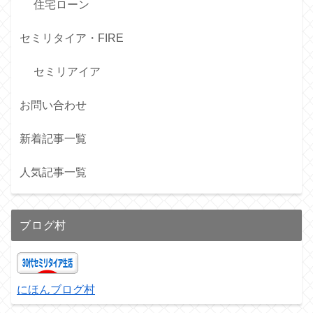
住宅ローン
セミリタイア・FIRE
セミリアイア
お問い合わせ
新着記事一覧
人気記事一覧
ブログ村
にほんブログ村