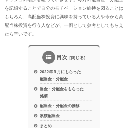
を記録することで自分のモチベーション維持を図ることは
もちろん、高配当株投資に興味を持っている人や今から高
配当株投資を行う人などが、一例として参考としてもらえ
たら幸いです。
目次
2022年９月にもらった
配当金・分配金
当金・分配金をもらった
銘柄
配当金・分配金の推移
累積配当金
まとめ