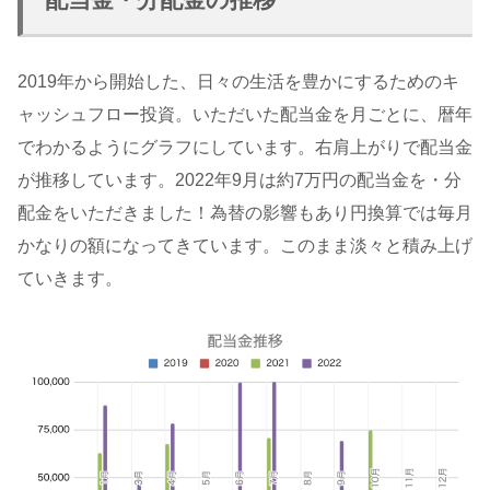
2019年から開始した、日々の生活を豊かにするためのキ
ャッシュフロー投資。いただいた配当金を月ごとに、暦年
でわかるようにグラフにしています。右肩上がりで配当金
が推移しています。2022年9月は約7万円の配当金を・分
配金をいただきました！為替の影響もあり円換算では毎月
かなりの額になってきています。このまま淡々と積み上げ
ていきます。