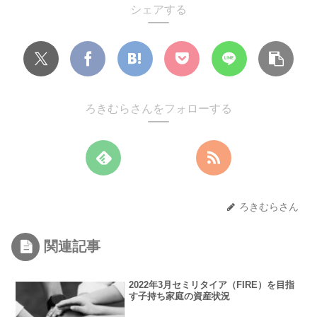
シェアする
ろきむらさんをフォローする
ろきむらさん
関連記事
2022年3月セミリタイア（FIRE）を目指
す子持ち家庭の資産状況