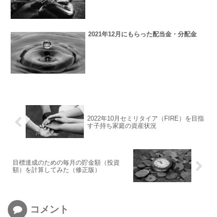
2021年12月にもらった配当金・分配金
2022年10月セミリタイア（FIRE）を目指
す子持ち家庭の資産状況
目標達成のための毎月の貯金額（投資
額）を計算してみた（修正版）
コメント