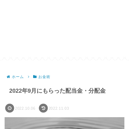
ホーム
お金術
2022年9月にもらった配当金・分配金
2022.10.06
2022.11.03