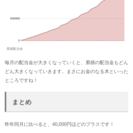
累積配当金
毎月の配当金が大きくなっていくと、累積の配当金もどん
どん大きくなっていきます。まさにお金のなる木といった
ところですね！
まとめ
昨年同月に比べると、40,000円ほどのプラスです！