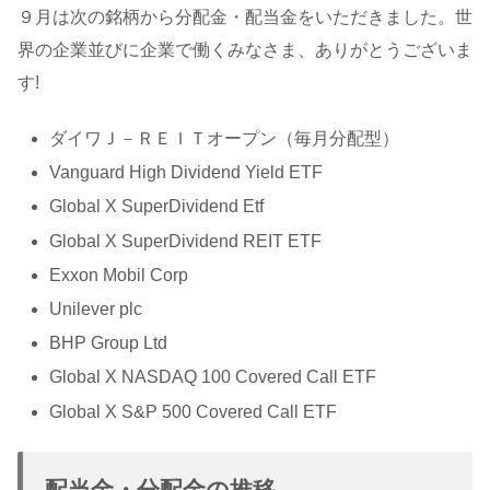
９月は次の銘柄から分配金・配当金をいただきました。世
界の企業並びに企業で働くみなさま、ありがとうございま
す!
ダイワＪ－ＲＥＩＴオープン（毎月分配型）
Vanguard High Dividend Yield ETF
Global X SuperDividend Etf
Global X SuperDividend REIT ETF
Exxon Mobil Corp
Unilever plc
BHP Group Ltd
Global X NASDAQ 100 Covered Call ETF
Global X S&P 500 Covered Call ETF
配当金・分配金の推移