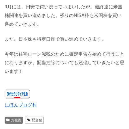
9月には、円安で買い渋っていまいしたが、最終週に米国
株関連を買い進めました。残りのNISA枠も米国株を買い
進めていきます。
また、日本株も特定口座で買い進めていきます。
今年は住宅ローン減税のために確定申告を始めて行うこと
になりますが、配当控除についても勉強していきたいと思
います！
にほんブログ村
お金術
配当金