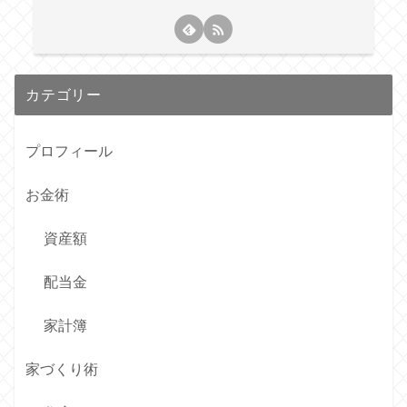
カテゴリー
プロフィール
お金術
資産額
配当金
家計簿
家づくり術