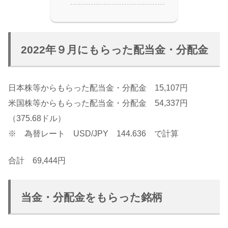
2022年９月にもらった配当金・分配金
日本株等からもらった配当金・分配金 15,107円
米国株等からもらった配当金・分配金 54,337円
（375.68ドル）
※ 為替レート USD/JPY 144.636 で計算
合計 69,444円
当金・分配金をもらった銘柄