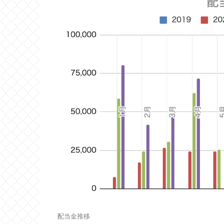
配当金推移