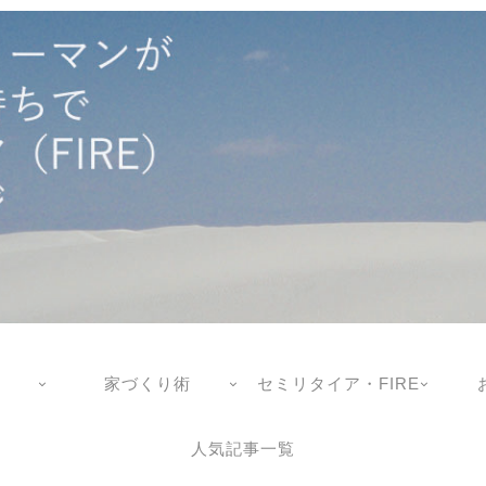
家づくり術
セミリタイア・FIRE
人気記事一覧