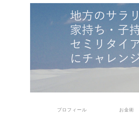
プロフィール
お金術