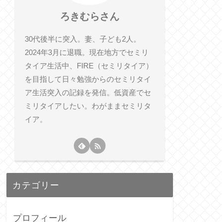
ろきむらさん
30代後半に突入。妻、子ども2人。
2024年3月に退職。現在地方でセミリ
タイア生活中、FIRE（セミリタイア）
を目指して日々勉強からのセミリタイ
ア生活突入の記録を発信。低資産でセ
ミリタイアしたい。わがままセミリタ
イア。
カテゴリー
プロフィール