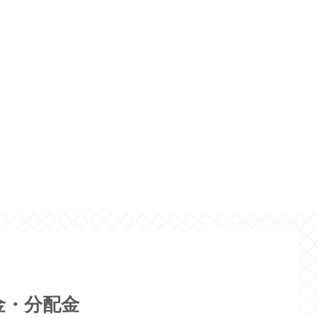
金・分配金