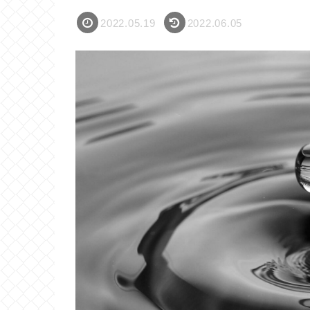
2022.05.19
2022.06.05