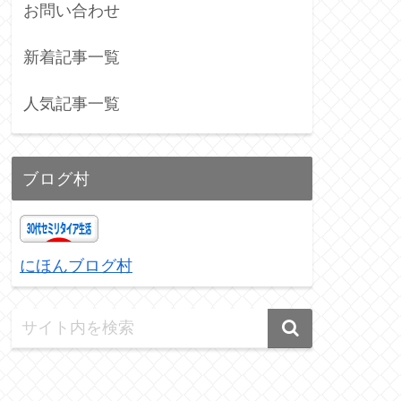
お問い合わせ
新着記事一覧
人気記事一覧
ブログ村
にほんブログ村