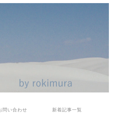
お問い合わせ
新着記事一覧