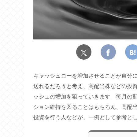
キャッシュローを増加させることが自分に
送れるだろうと考え、高配当株などの投
ッシュの増加を狙っていきます。毎月の
ション維持を図ることはもちろん、高配
投資を行う人などが、一例として参考と