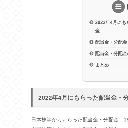
2022年4月に
金
配当金・分配金
配当金・分配金
まとめ
2022年4月にもらった配当金・
日本株等からもらった配当金・分配金 18,