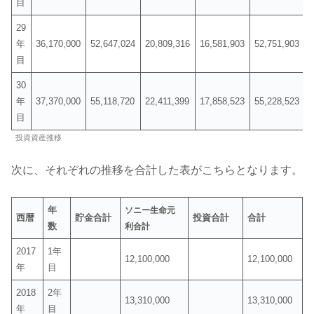
目
29
年
36,170,000
52,647,024
20,809,316
16,581,903
52,751,903
目
30
年
37,370,000
55,118,720
22,411,399
17,858,523
55,228,523
目
投資資産推移
次に、それぞれの推移を合計した表がこちらとなります。
年
ソニー生命元
西暦
貯金合計
投資合計
合計
数
利合計
2017
1年
12,100,000
12,100,000
年
目
2018
2年
13,310,000
13,310,000
年
目