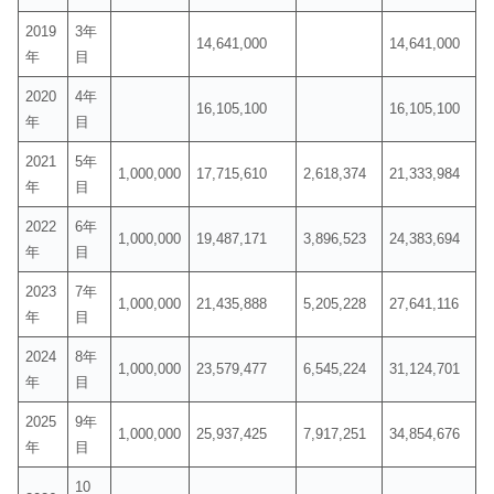
2019
3年
14,641,000
14,641,000
年
目
2020
4年
16,105,100
16,105,100
年
目
2021
5年
1,000,000
17,715,610
2,618,374
21,333,984
年
目
2022
6年
1,000,000
19,487,171
3,896,523
24,383,694
年
目
2023
7年
1,000,000
21,435,888
5,205,228
27,641,116
年
目
2024
8年
1,000,000
23,579,477
6,545,224
31,124,701
年
目
2025
9年
1,000,000
25,937,425
7,917,251
34,854,676
年
目
10