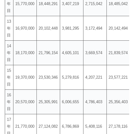
年
15,770,000
18,448,291
3,407,219
2,715,042
18,485,042
目
13
年
16,970,000
20,102,448
3,981,295
3,172,494
20,142,494
目
14
年
18,170,000
21,796,154
4,605,101
3,669,574
21,839,574
目
15
年
19,370,000
23,530,346
5,279,816
4,207,221
23,577,221
目
16
年
20,570,000
25,305,991
6,006,655
4,786,403
25,356,403
目
17
年
21,770,000
27,124,082
6,786,869
5,408,116
27,178,116
目