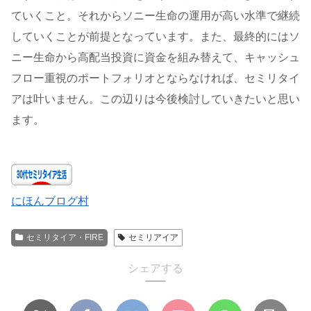
ていくこと。それからソニー生命の運用が高い水準で継続
していくことが前提となっています。また、最終的にはソ
ニー生命から高配当投資に資金を組み替えて、キャッシュ
フロー重視のポートフォリオとならなければ、セミリタイ
アは叶いません。この辺りは今後検討していきたいと思い
ます。
にほんブログ村
セミリタイア・FIRE
セミリアイア
シェアする