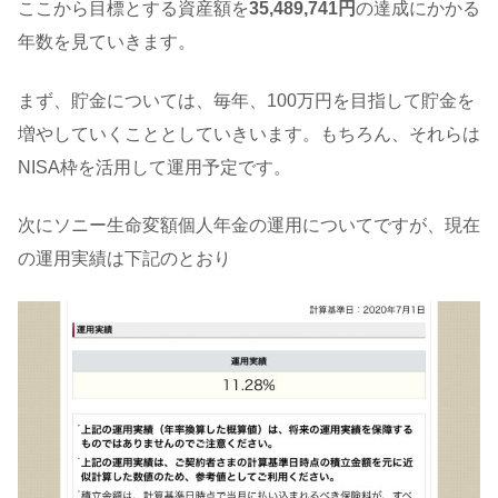
ここから目標とする資産額を
35,489,741円
の達成にかかる
年数を見ていきます。
まず、貯金については、毎年、100万円を目指して貯金を
増やしていくこととしていきいます。もちろん、それらは
NISA枠を活用して運用予定です。
次にソニー生命変額個人年金の運用についてですが、現在
の運用実績は下記のとおり