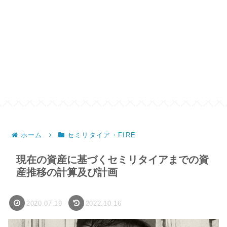
ホーム
セミリタイア・FIRE
現在の資産に基づくセミリタイアまでの資
産推移の計算及び計画
2020.07.19
2022.10.16