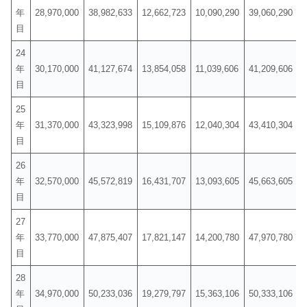
年
28,970,000
38,982,633
12,662,723
10,090,290
39,060,290
目
24
年
30,170,000
41,127,674
13,854,058
11,039,606
41,209,606
目
25
年
31,370,000
43,323,998
15,109,876
12,040,304
43,410,304
目
26
年
32,570,000
45,572,819
16,431,707
13,093,605
45,663,605
目
27
年
33,770,000
47,875,407
17,821,147
14,200,780
47,970,780
目
28
年
34,970,000
50,233,036
19,279,797
15,363,106
50,333,106