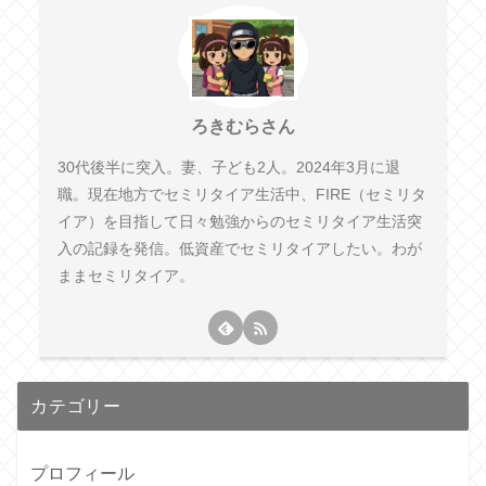
ろきむらさん
30代後半に突入。妻、子ども2人。2024年3月に退
職。現在地方でセミリタイア生活中、FIRE（セミリタ
イア）を目指して日々勉強からのセミリタイア生活突
入の記録を発信。低資産でセミリタイアしたい。わが
ままセミリタイア。
カテゴリー
プロフィール