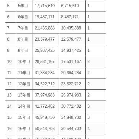
5
5年目
17,715,610
6,715,610
1
6
6年目
19,487,171
8,487,171
1
7
7年目
21,435,888
10,435,888
1
8
8年目
23,579,477
12,579,477
1
9
9年目
25,937,425
14,937,425
1
10
10年目
28,531,167
17,531,167
2
11
11年目
31,384,284
20,384,284
2
12
12年目
34,522,712
23,522,712
2
13
13年目
37,974,983
26,974,983
2
14
14年目
41,772,482
30,772,482
3
15
15年目
45,949,730
34,949,730
3
16
16年目
50,544,703
39,544,703
4