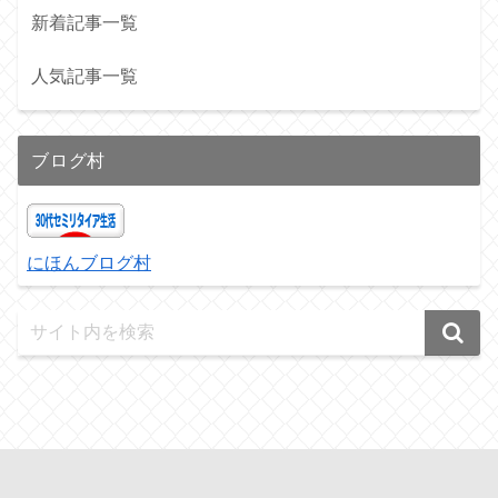
新着記事一覧
人気記事一覧
ブログ村
にほんブログ村