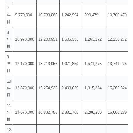
7
年
9,770,000
10,739,086
1,242,994
990,479
10,760,479
目
8
年
10,970,000
12,208,951
1,585,333
1,263,272
12,233,272
目
9
年
12,170,000
13,713,956
1,971,859
1,571,275
13,741,275
目
10
年
13,370,000
15,254,935
2,403,620
1,915,324
15,285,324
目
11
年
14,570,000
16,832,756
2,881,708
2,296,289
16,866,289
目
12