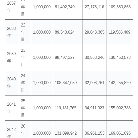
2037
年
1,000,000
81,402,749
27,178,116
109,580,865
年
目
22
2038
年
1,000,000
89,543,024
29,043,385
119,586,409
年
目
23
2039
年
1,000,000
98,497,327
30,953,246
130,450,573
年
目
24
2040
年
1,000,000
108,347,059
32,908,761
142,255,820
年
目
25
2041
年
1,000,000
119,181,765
34,911,023
155,092,788
年
目
26
2042
年
1,000,000
131,099,942
36,961,153
169,061,095
年