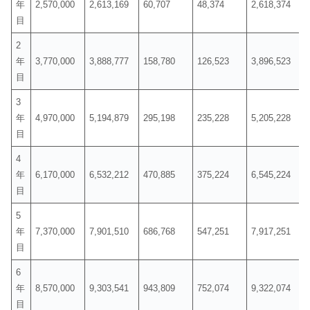
年
2,570,000
2,613,169
60,707
48,374
2,618,374
目
2
年
3,770,000
3,888,777
158,780
126,523
3,896,523
目
3
年
4,970,000
5,194,879
295,198
235,228
5,205,228
目
4
年
6,170,000
6,532,212
470,885
375,224
6,545,224
目
5
年
7,370,000
7,901,510
686,768
547,251
7,917,251
目
6
年
8,570,000
9,303,541
943,809
752,074
9,322,074
目