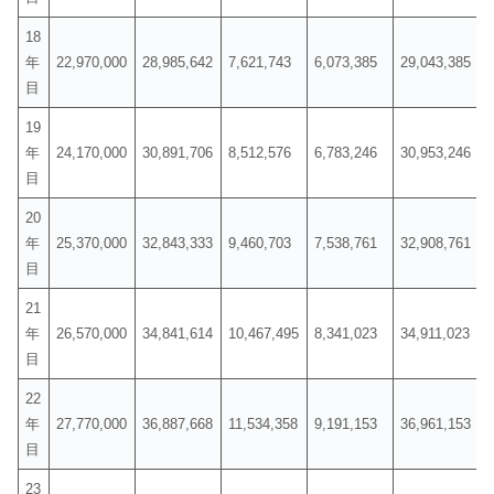
18
年
22,970,000
28,985,642
7,621,743
6,073,385
29,043,385
目
19
年
24,170,000
30,891,706
8,512,576
6,783,246
30,953,246
目
20
年
25,370,000
32,843,333
9,460,703
7,538,761
32,908,761
目
21
年
26,570,000
34,841,614
10,467,495
8,341,023
34,911,023
目
22
年
27,770,000
36,887,668
11,534,358
9,191,153
36,961,153
目
23