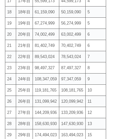
17
17年目
55,599,173
44,599,173
4
18
18年目
61,159,090
50,159,090
5
19
19年目
67,274,999
56,274,999
5
20
20年目
74,002,499
63,002,499
6
21
21年目
81,402,749
70,402,749
6
22
22年目
89,543,024
78,543,024
7
23
23年目
98,497,327
87,497,327
8
24
24年目
108,347,059
97,347,059
9
25
25年目
119,181,765
108,181,765
10
26
26年目
131,099,942
120,099,942
11
27
27年目
144,209,936
133,209,936
12
28
28年目
158,630,930
147,630,930
13
29
29年目
174,494,023
163,494,023
15