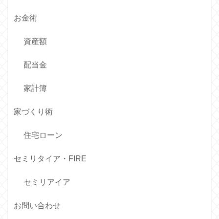
お金術
資産額
配当金
家計簿
家づくり術
住宅ローン
セミリタイア・FIRE
セミリアイア
お問い合わせ