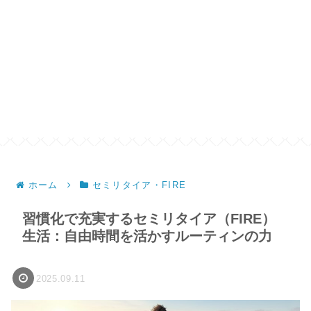
ホーム
セミリタイア・FIRE
習慣化で充実するセミリタイア（FIRE）
生活：自由時間を活かすルーティンの力
2025.09.11