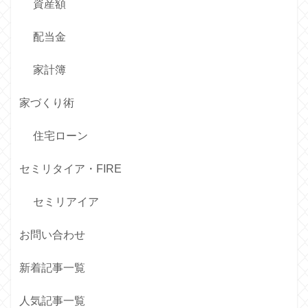
資産額
配当金
家計簿
家づくり術
住宅ローン
セミリタイア・FIRE
セミリアイア
お問い合わせ
新着記事一覧
人気記事一覧