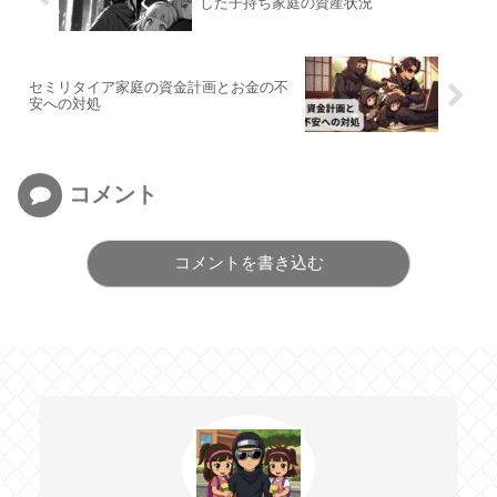
した子持ち家庭の資産状況
セミリタイア家庭の資金計画とお金の不
安への対処
コメント
コメントを書き込む