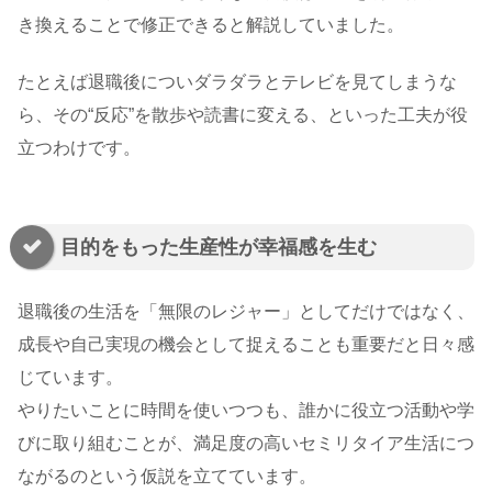
き換えることで修正できると解説していました。
たとえば退職後についダラダラとテレビを見てしまうな
ら、その“反応”を散歩や読書に変える、といった工夫が役
立つわけです。
目的をもった生産性が幸福感を生む
退職後の生活を「無限のレジャー」としてだけではなく、
成長や自己実現の機会として捉えることも重要だと日々感
じています。
やりたいことに時間を使いつつも、誰かに役立つ活動や学
びに取り組むことが、満足度の高いセミリタイア生活につ
ながるのという仮説を立てています。