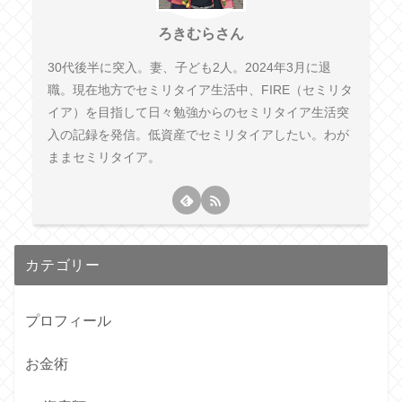
ろきむらさん
30代後半に突入。妻、子ども2人。2024年3月に退
職。現在地方でセミリタイア生活中、FIRE（セミリタ
イア）を目指して日々勉強からのセミリタイア生活突
入の記録を発信。低資産でセミリタイアしたい。わが
ままセミリタイア。
カテゴリー
プロフィール
お金術