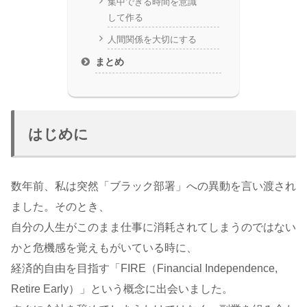
集中できる時間を意識
して作る
人間関係を大切にする
まとめ
はじめに
数年前、私は突然「ブラック部署」への異動を言い渡され
ました。そのとき、
自分の人生がこのまま仕事に消耗されてしまうのではない
かと危機感を覚えもがいている時に、
経済的自由を目指す「FIRE（Financial Independence,
Retire Early）」という概念に出会いました。