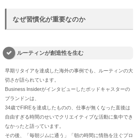
なぜ習慣化が重要なのか
ルーティンが創造性を生む
早期リタイアを達成した海外の事例でも、ルーティンの大
切さが語られています。
Business Insiderがインタビューしたポッドキャスターの
ブランドンは、
34歳でFIREを達成したものの、仕事が無くなった直後は
自由すぎる時間のせいでクリエイティブな活動に集中でき
なかったと語っています。
その後、「毎朝ジムに通う」「朝の時間に情熱を注ぐプロ