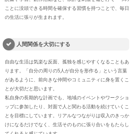
ことに没頭できる時間を確保する習慣を持つことで、毎日
の生活に張りが生まれます。
人間関係を大切にする
自由な生活は気楽な反面、孤独を感じやすくなることもあ
ります。「自分の周りの5人が自分を形作る」という言葉
があるように、前向きな仲間やコミュニティに身を置くこ
とが大切だと思います。
私自身の長期的な計画でも、地域のイベントやワークショ
ップに参加したり、対面で人と関わる活動を続けていくこ
とを目標にしています。リアルなつながりは収入のきっか
けになるだけでなく、生活そのものに張り合いをもたらし
てくれると感じています。