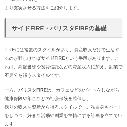
より充実させる方法をご紹介します。
サイドFIRE・バリスタFIREの基礎
FIREには複数のスタイルがあり、資産収入だけで生活す
るのが難しければ
サイドFIRE
という手段があります。こ
れは、高配当株や投資信託などの資産収入に加え、副業で
不足分を補うスタイルです。
一方、
バリスタFIRE
は、カフェなどのバイトをしながら
健康保険や年金などの社会保険を確保し、
残りの収入を資産から得るスタイルです。私自身もパート
をしつつ、好きな活動や副業を主軸にする計画を立ててい
ます。