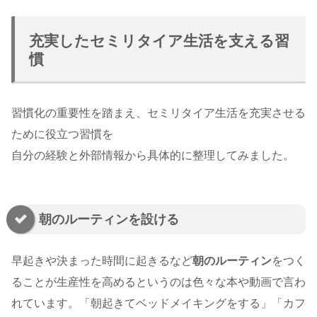
充実したセミリタイア生活を支える習
慣
習慣化の重要性を踏まえ、セミリタイア生活を充実させる
ために役立つ習慣を
自分の経験と外部情報から具体的に整理してみました。
朝のルーティンを設ける
早起きや決まった時間に起きるなど
朝のルーティン
をつく
ることが生産性を高めるというのは色々な本や動画で言わ
れています。「朝起きてベッドメイキングをする」「カフ