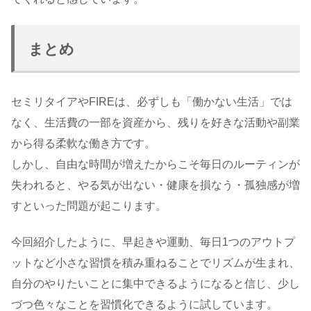
まとめ
セミリタイアやFIREは、必ずしも「働かない生活」では
なく、生活費の一部を資産から、残りを好きな活動や副業
から得る柔軟な働き方です。
しかし、自由な時間が増えたからこそ毎日のルーティンが
失われると、やる気が出ない・健康を損なう・孤独感が増
すといった問題が起こります。
今回紹介したように、早起きや運動、毎日1つのアウトプ
ットなど小さな習慣を積み重ねることでリズムが生まれ、
自分のやりたいことに集中できるようになると信じ、少し
づつ色々なことを習慣化できるように試しています。