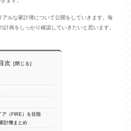
づきます。
のリアルな家計簿について公開をしていきます。毎
ための計画をしっかり確認していきたいと思います。
目次
ア（FIRE）を目指
家計簿まとめ