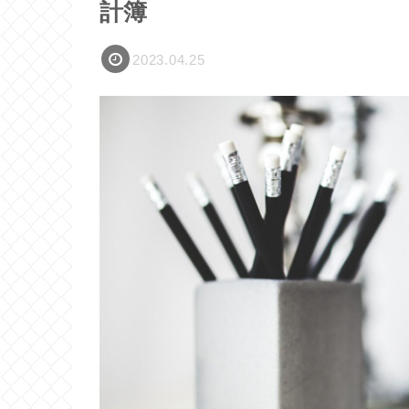
計簿
2023.04.25