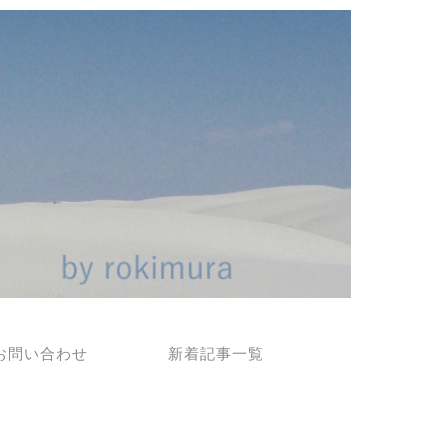
お問い合わせ
新着記事一覧