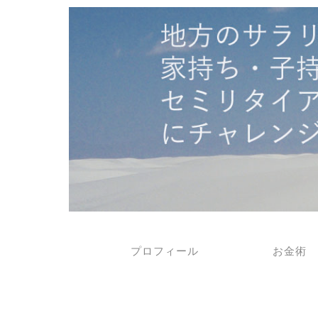
プロフィール
お金術