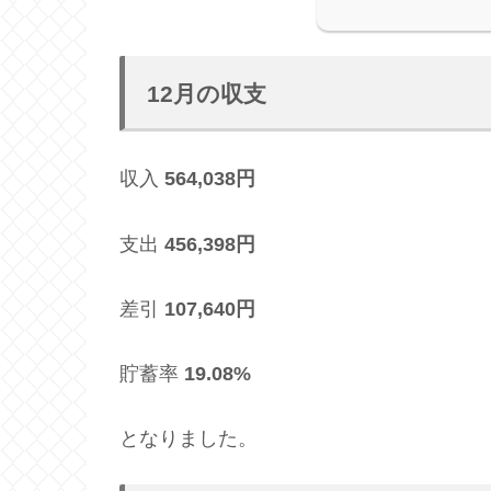
12月の収支
収入
564,038円
支出
456,398円
差引
107,640円
貯蓄率
19.08%
となりました。