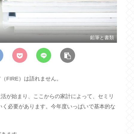
鉛筆と書類
（FIRE）は語れません。
生活が始まり、ここからの家計によって、セミリ
ていく必要があります。今年度いっぱいで基本的な