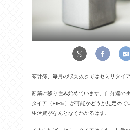
家計簿、毎月の収支抜きではセミリタイア
新築に移り住み始めています。自分達の
タイア（FIRE）が可能かどうか見定め
生活費がなんとなくわかるはず。