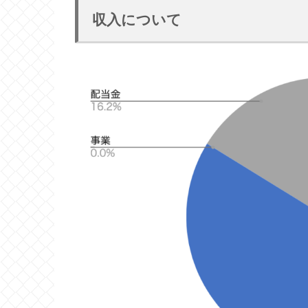
収入について