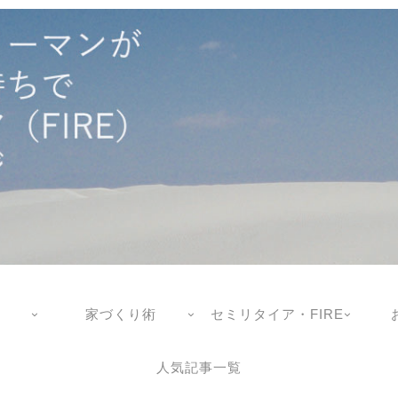
家づくり術
セミリタイア・FIRE
人気記事一覧