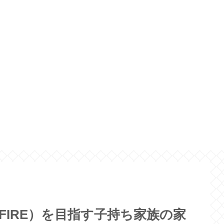
（FIRE）を目指す子持ち家族の家