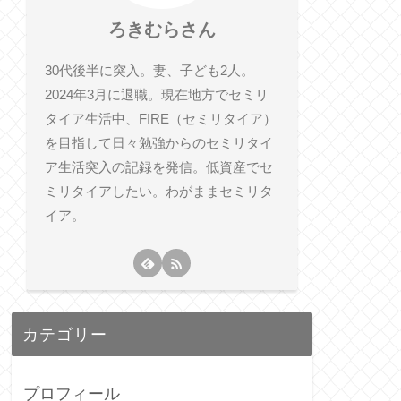
ろきむらさん
30代後半に突入。妻、子ども2人。
2024年3月に退職。現在地方でセミリ
タイア生活中、FIRE（セミリタイア）
を目指して日々勉強からのセミリタイ
ア生活突入の記録を発信。低資産でセ
ミリタイアしたい。わがままセミリタ
イア。
カテゴリー
プロフィール