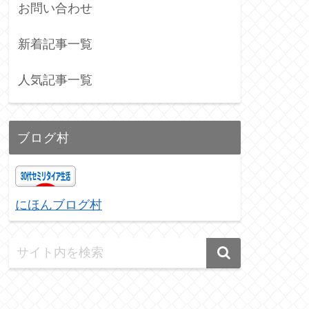
お問い合わせ
新着記事一覧
人気記事一覧
ブログ村
にほんブログ村