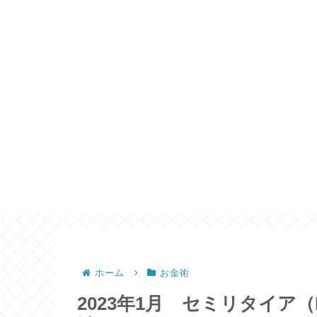
ホーム
お金術
2023年1月 セミリタイア