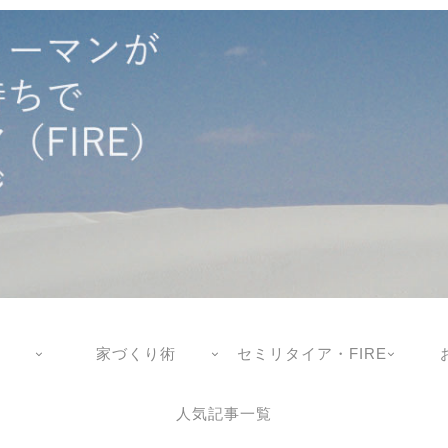
家づくり術
セミリタイア・FIRE
人気記事一覧