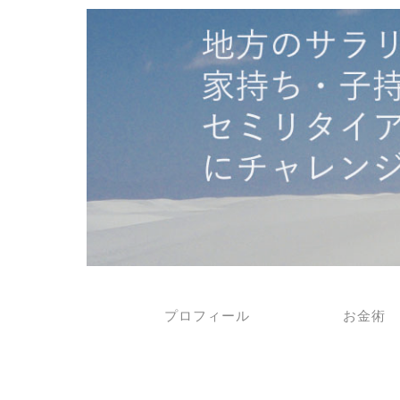
プロフィール
お金術