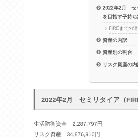
2022年2月 
を目指す子持ち
FIREまでの
資産の内訳
資産別の割合
リスク資産の内
2022年2月 セミリタイア（F
生活防衛資金 2,287,797円
リスク資産 34,876,916円