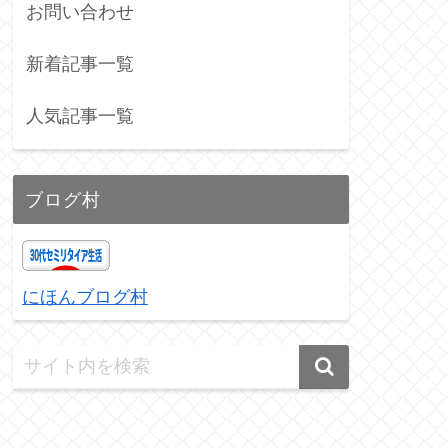
お問い合わせ
新着記事一覧
人気記事一覧
ブログ村
にほんブログ村