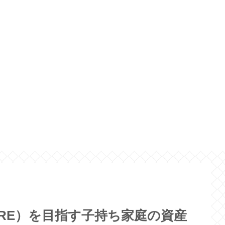
FIRE）を目指す子持ち家庭の資産