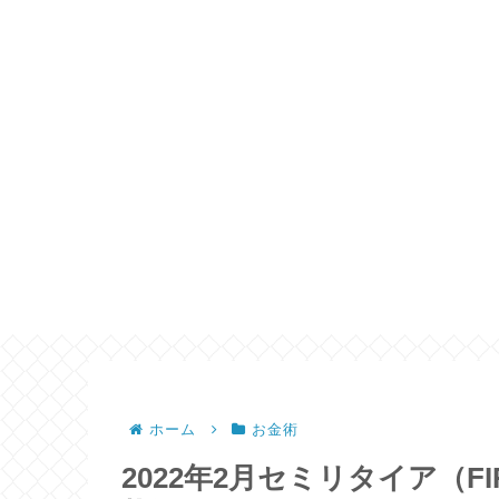
ホーム
お金術
2022年2月セミリタイア（