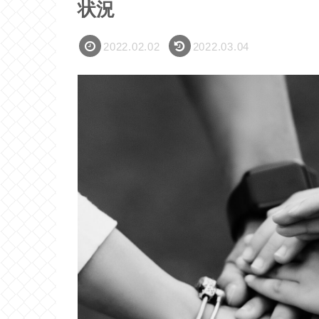
状況
2022.02.02
2022.03.04