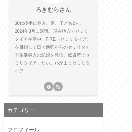
ろきむらさん
30代後半に突入。妻、子ども2人。
2024年3月に退職。現在地方でセミリ
タイア生活中、FIRE（セミリタイア）
を目指して日々勉強からのセミリタイ
ア生活突入の記録を発信。低資産でセ
ミリタイアしたい。わがままセミリタ
イア。
カテゴリー
プロフィール