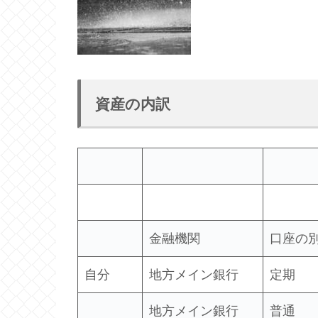
資産の内訳
金融機関
口座の
自分
地方メイン銀行
定期
地方メイン銀行
普通