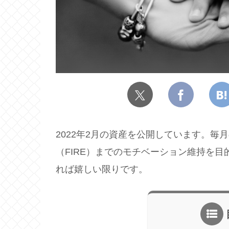
2022年2月の資産を公開しています。
（FIRE）までのモチベーション維持を
れば嬉しい限りです。