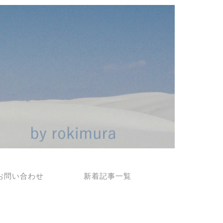
お問い合わせ
新着記事一覧