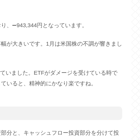
、➖943,344円となっています。
幅が大きいです。1月は米国株の不調が響きまし
していました。ETFがダメージを受けている時で
じていると、精神的にかなり楽ですね。
資部分と、キャッシュフロー投資部分を分けて投