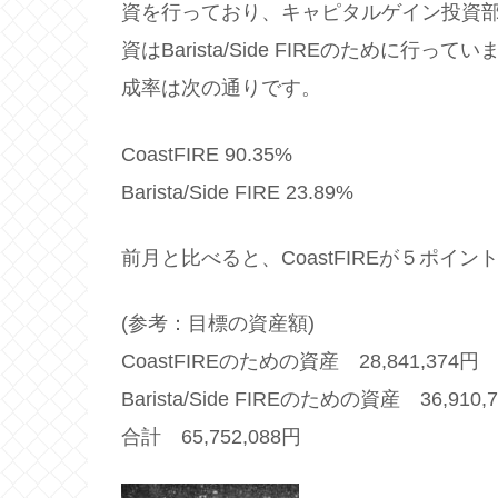
資を行っており、キャピタルゲイン投資部分
資はBarista/Side FIREのために
成率は次の通りです。
CoastFIRE 90.35%
Barista/Side FIRE 23.89%
前月と比べると、CoastFIREが５ポイン
(参考：目標の資産額)
CoastFIREのための資産 28,841,374円
Barista/Side FIREのための資産 36,910,
合計 65,752,088円