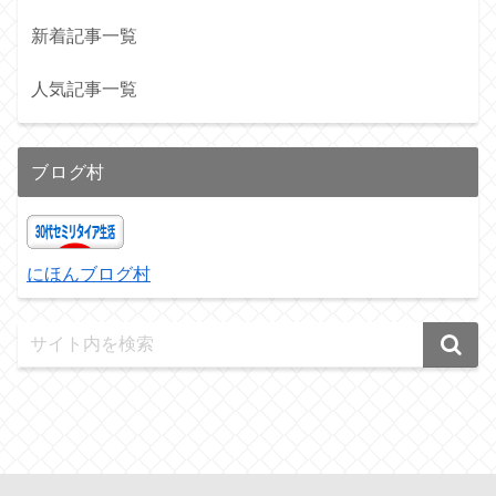
新着記事一覧
人気記事一覧
ブログ村
にほんブログ村