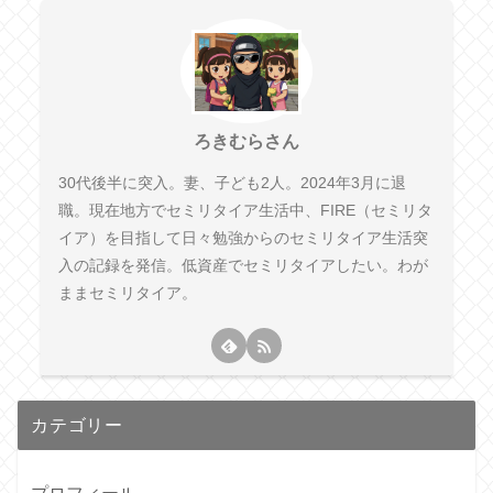
ろきむらさん
30代後半に突入。妻、子ども2人。2024年3月に退
職。現在地方でセミリタイア生活中、FIRE（セミリタ
イア）を目指して日々勉強からのセミリタイア生活突
入の記録を発信。低資産でセミリタイアしたい。わが
ままセミリタイア。
カテゴリー