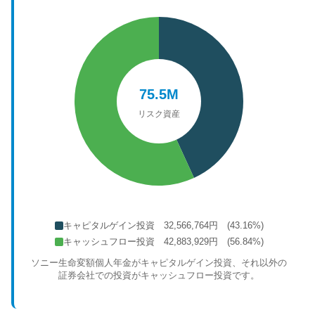
75.5M
リスク資産
キャピタルゲイン投資 32,566,764円 (43.16%)
キャッシュフロー投資 42,883,929円 (56.84%)
ソニー生命変額個人年金がキャピタルゲイン投資、それ以外の
証券会社での投資がキャッシュフロー投資です。