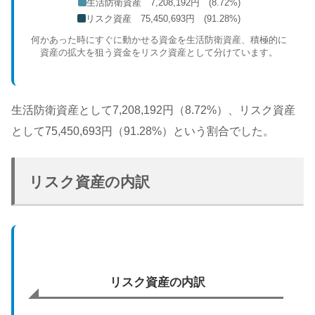
生活防衛資産 7,208,192円 (8.72%)
リスク資産 75,450,693円 (91.28%)
何かあった時にすぐに動かせる資金を生活防衛資産、積極的に
資産の拡大を狙う資金をリスク資産として分けています。
生活防衛資産として7,208,192円（8.72%）、リスク資産
として75,450,693円（91.28%）という割合でした。
リスク資産の内訳
リスク資産の内訳