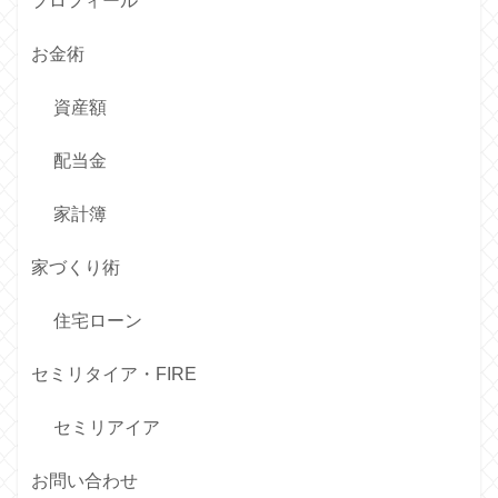
プロフィール
お金術
資産額
配当金
家計簿
家づくり術
住宅ローン
セミリタイア・FIRE
セミリアイア
お問い合わせ