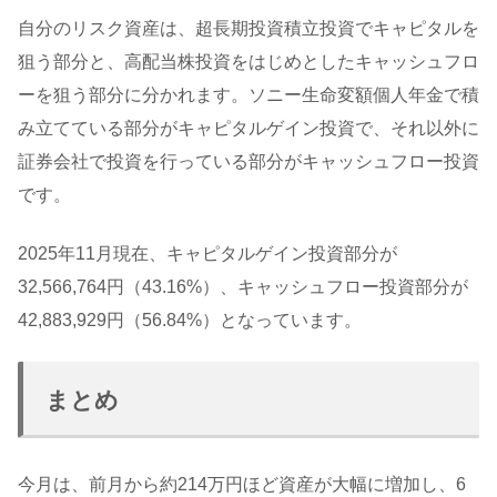
自分のリスク資産は、超長期投資積立投資でキャピタルを
狙う部分と、高配当株投資をはじめとしたキャッシュフロ
ーを狙う部分に分かれます。ソニー生命変額個人年金で積
み立てている部分がキャピタルゲイン投資で、それ以外に
証券会社で投資を行っている部分がキャッシュフロー投資
です。
2025年11月現在、キャピタルゲイン投資部分が
32,566,764円（43.16%）、キャッシュフロー投資部分が
42,883,929円（56.84%）となっています。
まとめ
今月は、前月から約214万円ほど資産が大幅に増加し、6