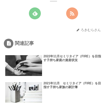
ろきむらさん
関連記事
2022年11月セミリタイア（FIRE）を目指
す子持ち家庭の資産状況￼￼￼￼￼
2021年11月 セミリタイア（FIRE）を目
指す子持ち家族の家計簿