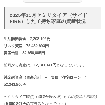
2025年11月セミリタイア（サイド
FIRE）した子持ち家庭の資産状況
生活防衛資金 7,208,192円
リスク資産 75,450,693円
資産合計 82,658,885円
前月から資産は、
+2,141,141円
となっています。
純金融資産（資産合計 − 負債（住宅ローン））
52,241,806円
セミリタイア時点（退職金振込後）からの資産の増減は、
+9,800,807円のプラス
となっています。