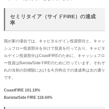
セミリタイア（サイドFIRE）の達成
率
我が家の場合では、キャピタルゲイン投資部分と、キャッ
シュフロー投資部分を分けて投資を行っており、キャピタ
ルゲイン投資部分はCoastFIREのために、キャッシュフロ
ー投資はBarista/Side FIREのために行っています。それぞ
れの当初の目標額における今月時点での達成率は次の通り
です。
CoastFIRE 101.19%
Barista/Side FIRE 118.44%