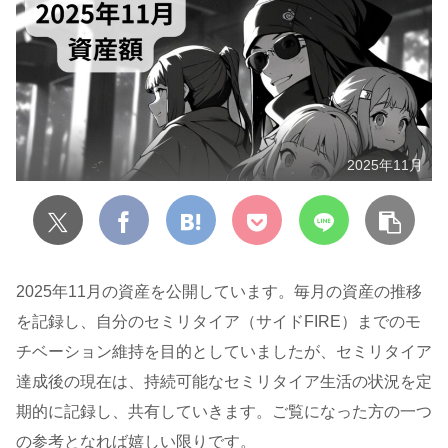
2025年11月
2025年11月の資産を公開しています。毎月の資産の推移
を記録し、自分のセミリタイア（サイドFIRE）までのモ
チベーション維持を目的としていましたが、セミリタイア
達成後の現在は、持続可能なセミリタイア生活の状況を定
期的に記録し、共有していきます。ご覧になった方の一つ
の参考となれば嬉しい限りです。