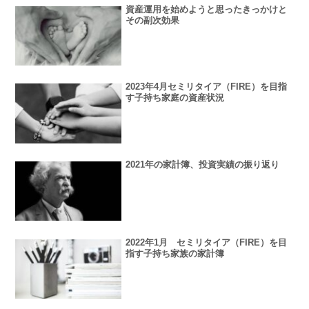
資産運用を始めようと思ったきっかけと
その副次効果
2023年4月セミリタイア（FIRE）を目指
す子持ち家庭の資産状況
2021年の家計簿、投資実績の振り返り
2022年1月 セミリタイア（FIRE）を目
指す子持ち家族の家計簿