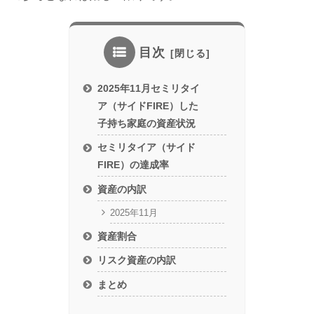
目次
2025年11月セミリタイ
ア（サイドFIRE）した
子持ち家庭の資産状況
セミリタイア（サイド
FIRE）の達成率
資産の内訳
2025年11月
資産割合
リスク資産の内訳
まとめ