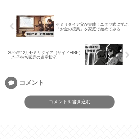
セミリタイア父が実践！ユダヤ式に学ぶ
「お金の授業」を家庭で始めてみる
2025年12月セミリタイア（サイドFIRE）
した子持ち家庭の資産状況
コメント
コメントを書き込む