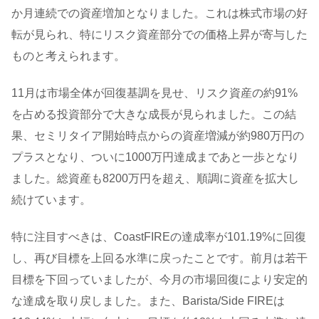
か月連続での資産増加となりました。これは株式市場の好
転が見られ、特にリスク資産部分での価格上昇が寄与した
ものと考えられます。
11月は市場全体が回復基調を見せ、リスク資産の約91%
を占める投資部分で大きな成長が見られました。この結
果、セミリタイア開始時点からの資産増減が約980万円の
プラスとなり、ついに1000万円達成まであと一歩となり
ました。総資産も8200万円を超え、順調に資産を拡大し
続けています。
特に注目すべきは、CoastFIREの達成率が101.19%に回復
し、再び目標を上回る水準に戻ったことです。前月は若干
目標を下回っていましたが、今月の市場回復により安定的
な達成を取り戻しました。また、Barista/Side FIREは