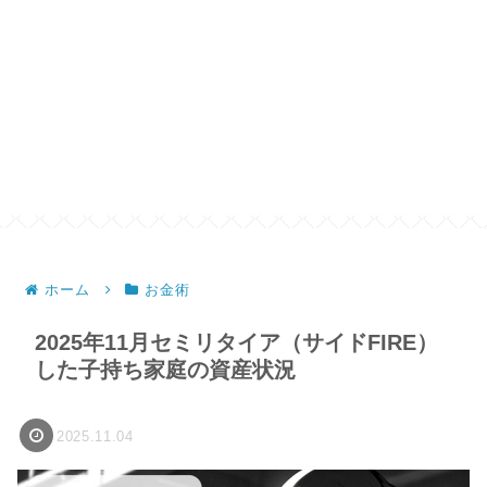
ホーム
お金術
2025年11月セミリタイア（サイドFIRE）
した子持ち家庭の資産状況
2025.11.04